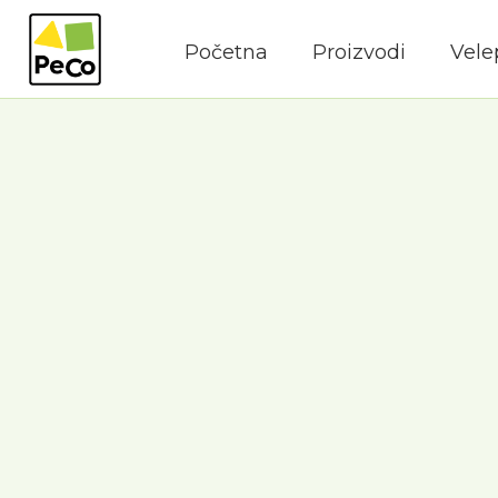
Početna
Proizvodi
Vele