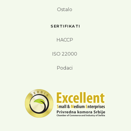
Ostalo
SERTIFIKATI
HACCP
ISO 22000
Podaci