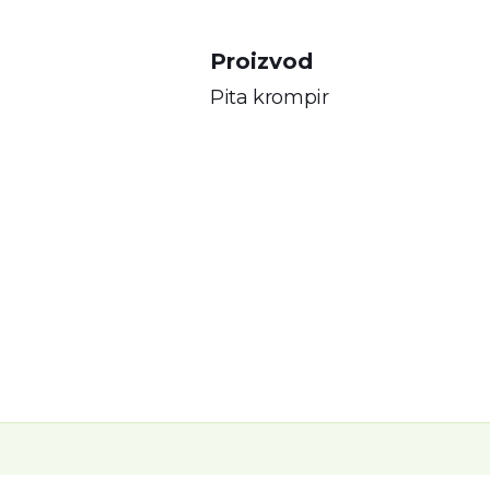
Proizvod
Pita krompir