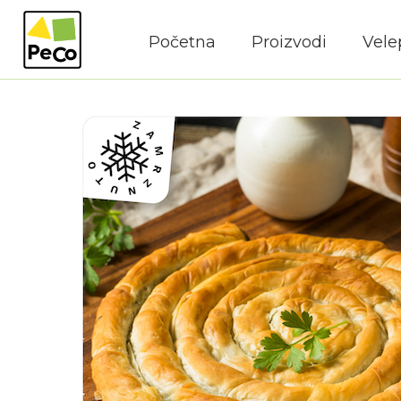
Početna
Proizvodi
Vele