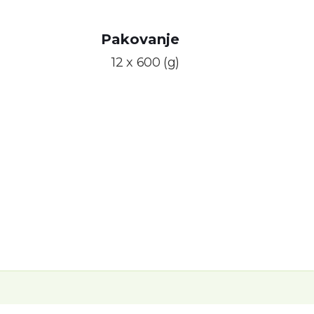
Pakovanje
12 x 600 (g)